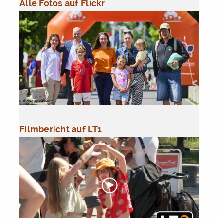
Alle Fotos auf Flickr
Filmbericht auf LT1