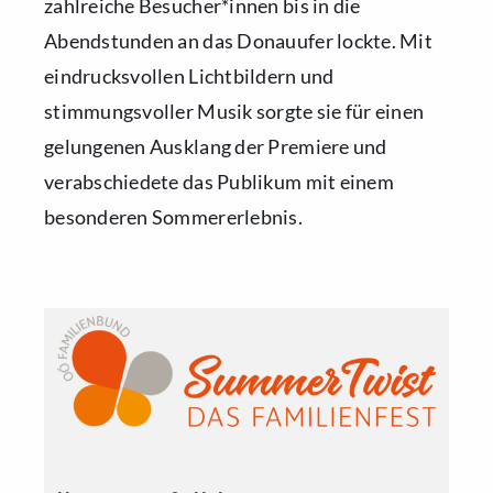
zahlreiche Besucher*innen bis in die
Abendstunden an das Donauufer lockte. Mit
eindrucksvollen Lichtbildern und
stimmungsvoller Musik sorgte sie für einen
gelungenen Ausklang der Premiere und
verabschiedete das Publikum mit einem
besonderen Sommererlebnis.