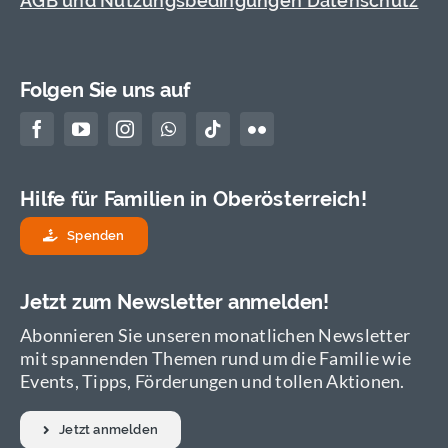
AGB und Nutzungsbedingungen Datenschutz
Folgen Sie uns auf
Hilfe für Familien in Oberösterreich!
Spenden
Jetzt zum Newsletter anmelden!
Abonnieren Sie unseren monatlichen Newsletter
mit spannenden Themen rund um die Familie wie
Events, Tipps, Förderungen und tollen Aktionen.
Jetzt anmelden