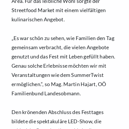
Area. Für das leibliche Wohl sorgte der
Streetfood Market mit einem vielfältigen
kulinarischen Angebot.
„Es war schön zu sehen, wie Familien den Tag
gemeinsam verbracht, die vielen Angebote
genutzt und das Fest mit Leben gefüllt haben.
Genau solche Erlebnisse möchten wir mit
Veranstaltungen wie dem SummerTwist
ermöglichen.“, so Mag. Martin Hajart, OÖ
Familienbund Landesobmann.
Den krönenden Abschluss des Festtages
bildete die spektakuläre LED-Show, die