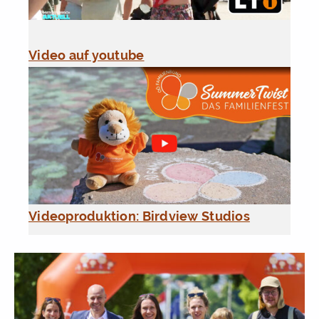
Video auf youtube
Videoproduktion: Birdview Studios