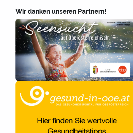
Wir danken unseren Partnern!