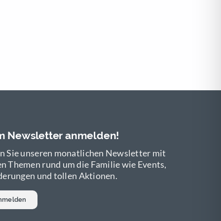
um Newsletter anmelden!
n Sie unseren monatlichen Newsletter mit
n Themen rund um die Familie wie Events,
derungen und tollen Aktionen.
anmelden