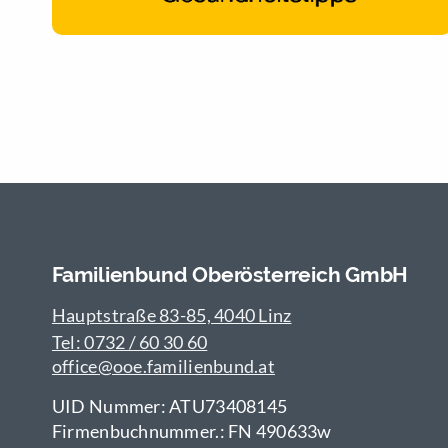
Familienbund Oberösterreich GmbH
Hauptstraße 83-85, 4040 Linz
Tel: 0732 / 60 30 60
office@ooe.familienbund.at
UID Nummer: ATU73408145
Firmenbuchnummer.: FN 490633w