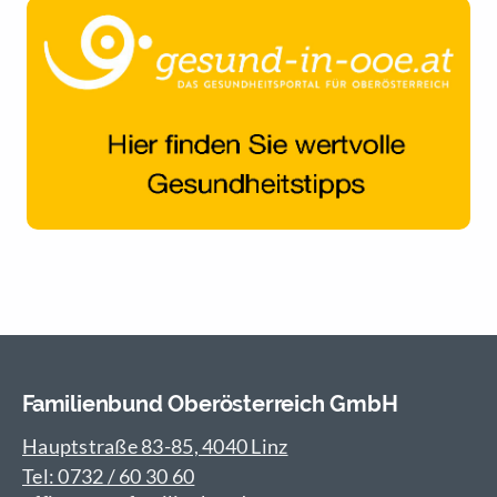
Familienbund Oberösterreich GmbH
Hauptstraße 83-85, 4040 Linz
Tel: 0732 / 60 30 60