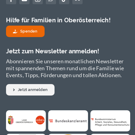
Hilfe für Familien in Oberösterreich!
Spenden
Jetzt zum Newsletter anmelden!
Abonnieren Sie unseren monatlichen Newsletter
mit spannenden Themen rund um die Familie wie
Events, Tipps, Förderungen und tollen Aktionen.
Jetzt anmelden