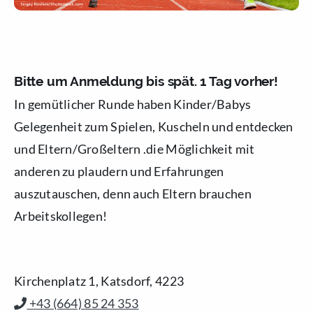
Bitte um Anmeldung bis spät. 1 Tag vorher!
In gemütlicher Runde haben Kinder/Babys
Gelegenheit zum Spielen, Kuscheln und entdecken
und Eltern/Großeltern .die Möglichkeit mit
anderen zu plaudern und Erfahrungen
auszutauschen, denn auch Eltern brauchen
Arbeitskollegen!
Kirchenplatz 1, Katsdorf, 4223
+43 (664) 85 24 353